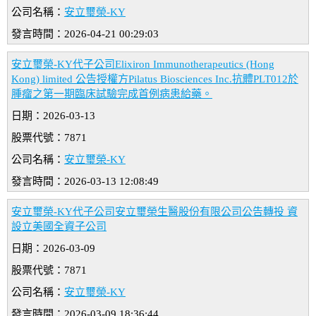
公司名稱：
安立璽榮-KY
發言時間：2026-04-21 00:29:03
安立璽榮-KY代子公司Elixiron Immunotherapeutics (Hong
Kong) limited 公告授權方Pilatus Biosciences Inc.抗體PLT012於
腫瘤之第一期臨床試驗完成首例病患給藥。
日期：2026-03-13
股票代號：7871
公司名稱：
安立璽榮-KY
發言時間：2026-03-13 12:08:49
安立璽榮-KY代子公司安立璽榮生醫股份有限公司公告轉投 資
設立美國全資子公司
日期：2026-03-09
股票代號：7871
公司名稱：
安立璽榮-KY
發言時間：2026-03-09 18:36:44