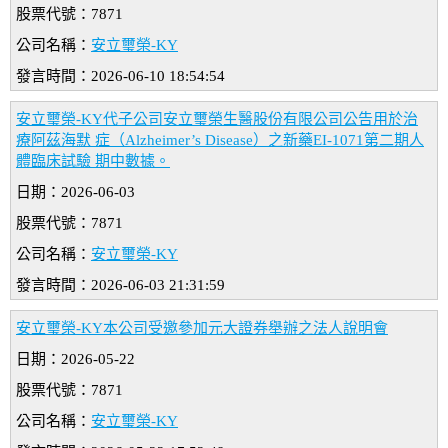
股票代號：7871
公司名稱：
安立璽榮-KY
發言時間：2026-06-10 18:54:54
安立璽榮-KY代子公司安立璽榮生醫股份有限公司公告用於治
療阿茲海默 症（Alzheimer’s Disease）之新藥EI-1071第二期人
體臨床試驗 期中數據。
日期：2026-06-03
股票代號：7871
公司名稱：
安立璽榮-KY
發言時間：2026-06-03 21:31:59
安立璽榮-KY本公司受邀參加元大證券舉辦之法人說明會
日期：2026-05-22
股票代號：7871
公司名稱：
安立璽榮-KY