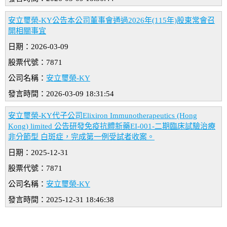
安立璽榮-KY公告本公司董事會通過2026年(115年)股東常會召
開相關事宜
日期：2026-03-09
股票代號：7871
公司名稱：
安立璽榮-KY
發言時間：2026-03-09 18:31:54
安立璽榮-KY代子公司Elixiron Immunotherapeutics (Hong
Kong) limited 公告研發免疫抗體新藥EI-001-二期臨床試驗治療
非分節型 白斑症，完成第一例受試者收案。
日期：2025-12-31
股票代號：7871
公司名稱：
安立璽榮-KY
發言時間：2025-12-31 18:46:38