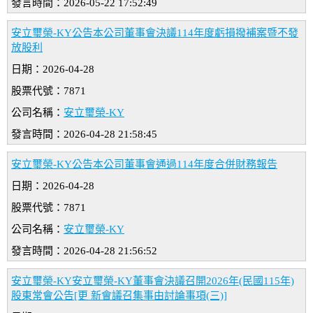
發言時間：2026-05-22 17:52:49
安立璽榮-KY公告本公司董事會決議114年度虧損撥補案暨不發
放股利
日期：2026-04-28
股票代號：7871
公司名稱：
安立璽榮-KY
發言時間：2026-04-28 21:58:45
安立璽榮-KY公告本公司董事會通過114年度合併財務報告
日期：2026-04-28
股票代號：7871
公司名稱：
安立璽榮-KY
發言時間：2026-04-28 21:56:52
安立璽榮-KY安立璽榮-KY董事會決議召開2026年(民國115年)
股東常會公告[更 新會議召集事由討論事項(三)]