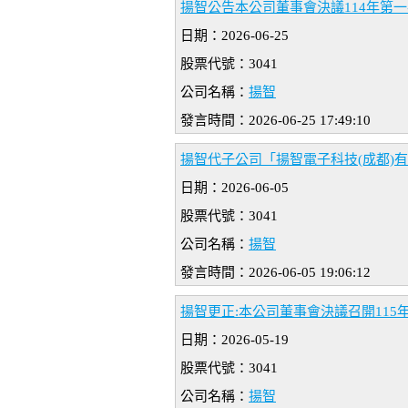
揚智公告本公司董事會決議114年第
日期：2026-06-25
股票代號：3041
公司名稱：
揚智
發言時間：2026-06-25 17:49:10
揚智代子公司「揚智電子科技(成都)
日期：2026-06-05
股票代號：3041
公司名稱：
揚智
發言時間：2026-06-05 19:06:12
揚智更正:本公司董事會決議召開115
日期：2026-05-19
股票代號：3041
公司名稱：
揚智