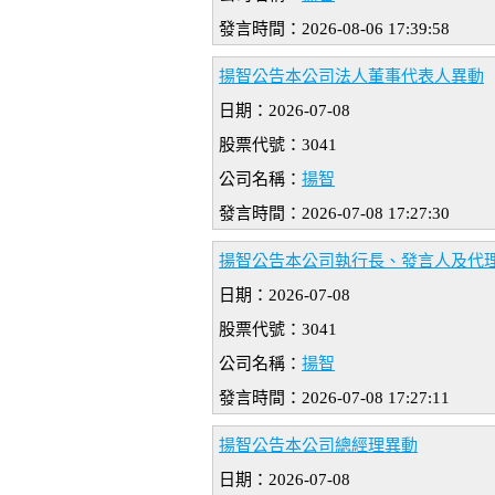
發言時間：2026-08-06 17:39:58
揚智公告本公司法人董事代表人異動
日期：2026-07-08
股票代號：3041
公司名稱：
揚智
發言時間：2026-07-08 17:27:30
揚智公告本公司執行長、發言人及代
日期：2026-07-08
股票代號：3041
公司名稱：
揚智
發言時間：2026-07-08 17:27:11
揚智公告本公司總經理異動
日期：2026-07-08