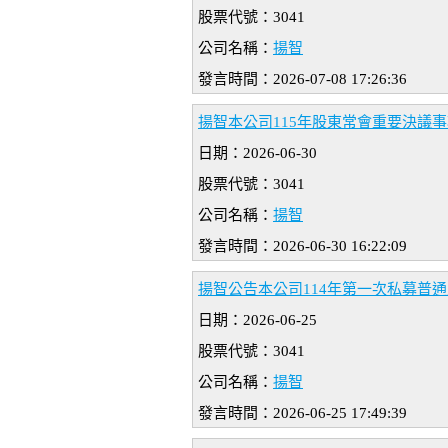
股票代號：3041
公司名稱：
揚智
發言時間：2026-07-08 17:26:36
揚智本公司115年股東常會重要決議
日期：2026-06-30
股票代號：3041
公司名稱：
揚智
發言時間：2026-06-30 16:22:09
揚智公告本公司114年第一次私募普
日期：2026-06-25
股票代號：3041
公司名稱：
揚智
發言時間：2026-06-25 17:49:39