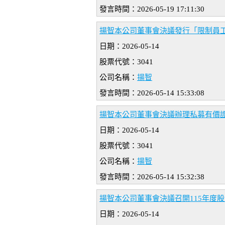
發言時間：2026-05-19 17:11:30
揚智本公司董事會決議發行「限制員
日期：2026-05-14
股票代號：3041
公司名稱：
揚智
發言時間：2026-05-14 15:33:08
揚智本公司董事會決議辦理私募有價
日期：2026-05-14
股票代號：3041
公司名稱：
揚智
發言時間：2026-05-14 15:32:38
揚智本公司董事會決議召開115年度股
日期：2026-05-14