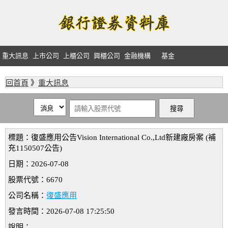
重大訊息
上市公司
上櫃公司
興櫃公司
金融機構
基金
回首頁
》
重大訊息
標題：復盛應用公告Vision International Co.,Ltd新建廠房案 (補
充1150507公告)
日期：2026-07-08
股票代號：6670
公司名稱：
復盛應用
發言時間：2026-07-08 17:25:50
說明：