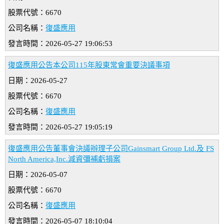
股票代號：6670
公司名稱：
復盛應用
發言時間：2026-05-27 19:06:53
復盛應用公告本公司115年股東常會重要決議事項
日期：2026-05-27
股票代號：6670
公司名稱：
復盛應用
發言時間：2026-05-27 19:05:19
復盛應用公告董事會決議辦理子公司Gainsmart Group Ltd.及 FS
North America,Inc.減資彌補虧損案
日期：2026-05-07
股票代號：6670
公司名稱：
復盛應用
發言時間：2026-05-07 18:10:04