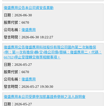
復盛應用公告本公司資安長異動
日期：2026-06-30
股票代號：6670
公司名稱：
復盛應用
發言時間：2026-06-30 18:22:27
復盛應用公告復盛應用科技股份有限公司國內第二次無擔保
(例：第一次有擔保)轉(交)換公司債(簡稱：復盛應用二，代碼：
66702)停止受理轉交換等相關事項。
日期：2026-05-27
股票代號：6670
公司名稱：
復盛應用
發言時間：2026-05-27 19:30:30
復盛應用本公司受邀參加凱基證券舉辦之法人說明會
日期：2026-05-27