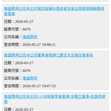
復盛應用公告本公司第四屆審計委員會及第五屆薪資報酬委員
會委員
日期：2026-05-27
股票代號：6670
公司名稱：
復盛應用
發言時間：2026-05-27 19:08:21
復盛應用公告本公司董事會推選江慶生先生擔任董事長
日期：2026-05-27
股票代號：6670
公司名稱：
復盛應用
發言時間：2026-05-27 19:07:33
復盛應用公告本公司115年股東常會董事(含獨立董事)全面改選
案
日期：2026-05-27