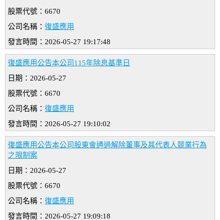
股票代號：6670
公司名稱：
復盛應用
發言時間：2026-05-27 19:17:48
復盛應用公告本公司115年除息基準日
日期：2026-05-27
股票代號：6670
公司名稱：
復盛應用
發言時間：2026-05-27 19:10:02
復盛應用公告本公司股東會通過解除董事及其代表人競業行為
之限制案
日期：2026-05-27
股票代號：6670
公司名稱：
復盛應用
發言時間：2026-05-27 19:09:18