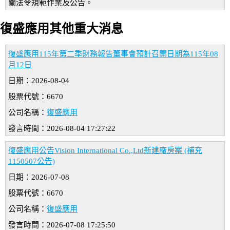
關法令規範作業及公告。
復盛應用其他重大消息
復盛應用115年第二季財務報告董事會預計召開日期為115年08
月12日
日期：2026-08-04
股票代號：6670
公司名稱：
復盛應用
發言時間：2026-08-04 17:27:22
復盛應用公告Vision International Co.,Ltd新建廠房案 (補充
1150507公告)
日期：2026-07-08
股票代號：6670
公司名稱：
復盛應用
發言時間：2026-07-08 17:25:50