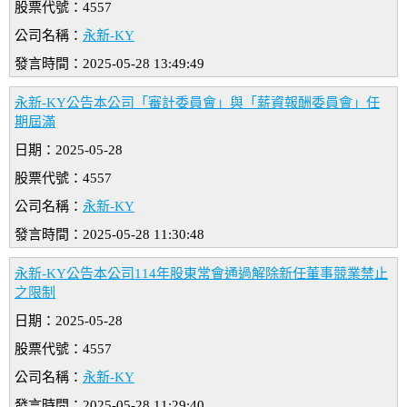
股票代號：4557
公司名稱：
永新-KY
發言時間：2025-05-28 13:49:49
永新-KY公告本公司「審計委員會」與「薪資報酬委員會」任
期屆滿
日期：2025-05-28
股票代號：4557
公司名稱：
永新-KY
發言時間：2025-05-28 11:30:48
永新-KY公告本公司114年股東常會通過解除新任董事競業禁止
之限制
日期：2025-05-28
股票代號：4557
公司名稱：
永新-KY
發言時間：2025-05-28 11:29:40