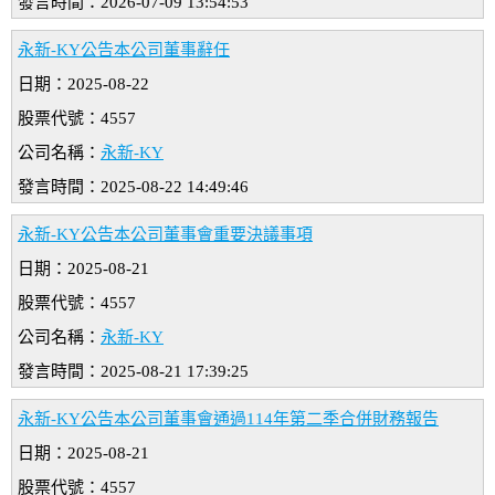
發言時間：2026-07-09 13:54:53
永新-KY公告本公司董事辭任
日期：2025-08-22
股票代號：4557
公司名稱：
永新-KY
發言時間：2025-08-22 14:49:46
永新-KY公告本公司董事會重要決議事項
日期：2025-08-21
股票代號：4557
公司名稱：
永新-KY
發言時間：2025-08-21 17:39:25
永新-KY公告本公司董事會通過114年第二季合併財務報告
日期：2025-08-21
股票代號：4557