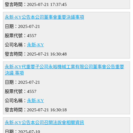
發言時間：2025-07-21 17:37:45
永新-KY公告本公司董事會重要決議事項
日期：2025-07-21
股票代號：4557
公司名稱：
永新-KY
發言時間：2025-07-21 16:30:48
永新-KY代重要子公司永裕機械工業有限公司董事會公告重要
決議 事項
日期：2025-07-21
股票代號：4557
公司名稱：
永新-KY
發言時間：2025-07-21 16:30:18
永新-KY公告本公司召開法說會相關資訊
日期：2025-07-10