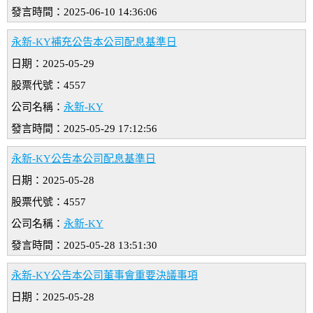
發言時間：2025-06-10 14:36:06
永新-KY補充公告本公司配息基準日
日期：2025-05-29
股票代號：4557
公司名稱：
永新-KY
發言時間：2025-05-29 17:12:56
永新-KY公告本公司配息基準日
日期：2025-05-28
股票代號：4557
公司名稱：
永新-KY
發言時間：2025-05-28 13:51:30
永新-KY公告本公司董事會重要決議事項
日期：2025-05-28