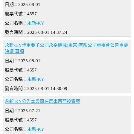
日期：2025-08-01
股票代號：4557
公司名稱：
永新-KY
發言時間：2025-08-01 14:37:24
永新-KY代重要子公司永裕機械(馬來)有限公司董事會公告重要
決議 事項
日期：2025-08-01
股票代號：4557
公司名稱：
永新-KY
發言時間：2025-08-01 14:30:09
永新-KY公告本公司在馬來西亞投資案
日期：2025-07-21
股票代號：4557
公司名稱：
永新-KY