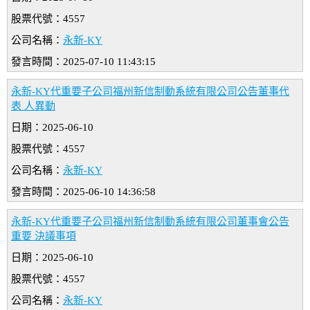
股票代號：4557
公司名稱：
永新-KY
發言時間：2025-07-10 11:43:15
永新-KY代重要子公司福州新信制動系統有限公司公告董事代
表 人異動
日期：2025-06-10
股票代號：4557
公司名稱：
永新-KY
發言時間：2025-06-10 14:36:58
永新-KY代重要子公司福州新信制動系統有限公司董事會公告
重要 決議事項
日期：2025-06-10
股票代號：4557
公司名稱：
永新-KY