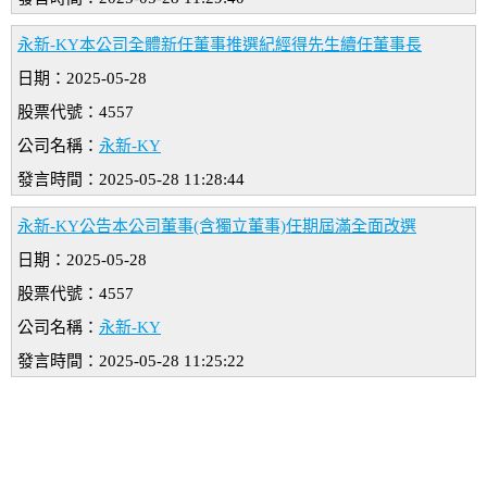
永新-KY本公司全體新任董事推選紀經得先生續任董事長
日期：2025-05-28
股票代號：4557
公司名稱：
永新-KY
發言時間：2025-05-28 11:28:44
永新-KY公告本公司董事(含獨立董事)任期屆滿全面改選
日期：2025-05-28
股票代號：4557
公司名稱：
永新-KY
發言時間：2025-05-28 11:25:22