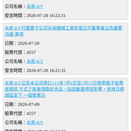
公司名稱：
永新-KY
發言時間：2026-07-20 16:22:31
永新-KY代重要子公司永裕機械工業有限公司董事會公告重要
決議 事項
日期：2026-07-20
股票代號：4557
公司名稱：
永新-KY
發言時間：2026-07-20 16:21:32
永新-KY公告本公司原訂115年7月9日至7月13日使用電子投票
或視訊 方式之股東領取紀念品，如因颱風停班影響，發放日將
順延至下 一個營業日
日期：2026-07-09
股票代號：4557
公司名稱：
永新-KY