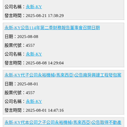
公司名稱：
永新-KY
發言時間：2025-08-21 17:38:29
永新-KY公告114年第二季財務報告董事會召開日期
日期：2025-08-08
股票代號：4557
公司名稱：
永新-KY
發言時間：2025-08-08 14:29:04
永新-KY代子公司永裕機械(馬來西亞)公告廠房興建工程發包案
日期：2025-08-01
股票代號：4557
公司名稱：
永新-KY
發言時間：2025-08-01 14:47:16
永新-KY代本公司之子公司永裕機械(馬來西亞)公告取得不動產