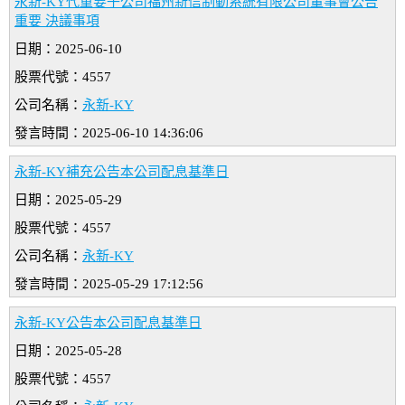
永新-KY代重要子公司福州新信制動系統有限公司董事會公告
重要 決議事項
日期：2025-06-10
股票代號：4557
公司名稱：
永新-KY
發言時間：2025-06-10 14:36:06
永新-KY補充公告本公司配息基準日
日期：2025-05-29
股票代號：4557
公司名稱：
永新-KY
發言時間：2025-05-29 17:12:56
永新-KY公告本公司配息基準日
日期：2025-05-28
股票代號：4557