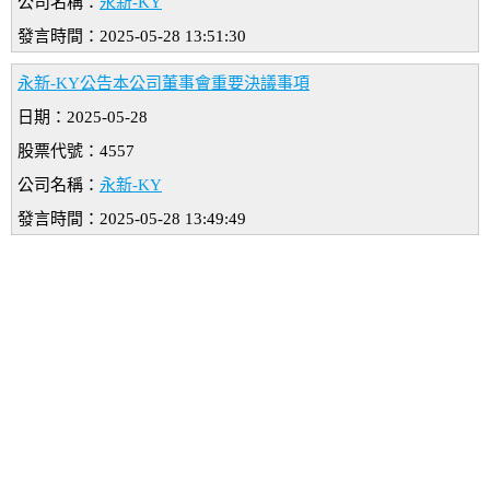
公司名稱：
永新-KY
發言時間：2025-05-28 13:51:30
永新-KY公告本公司董事會重要決議事項
日期：2025-05-28
股票代號：4557
公司名稱：
永新-KY
發言時間：2025-05-28 13:49:49