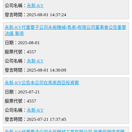
公司名稱：
永新-KY
發言時間：2025-08-01 14:37:24
永新-KY代重要子公司永裕機械(馬來)有限公司董事會公告重要
決議 事項
日期：2025-08-01
股票代號：4557
公司名稱：
永新-KY
發言時間：2025-08-01 14:30:09
永新-KY公告本公司在馬來西亞投資案
日期：2025-07-21
股票代號：4557
公司名稱：
永新-KY
發言時間：2025-07-21 17:37:45