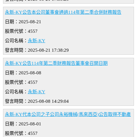
永新-KY公告本公司董事會通過114年第二季合併財務報告
日期：2025-08-21
股票代號：4557
公司名稱：
永新-KY
發言時間：2025-08-21 17:38:29
永新-KY公告114年第二季財務報告董事會召開日期
日期：2025-08-08
股票代號：4557
公司名稱：
永新-KY
發言時間：2025-08-08 14:29:04
永新-KY代本公司之子公司永裕機械(馬來西亞)公告取得不動產
日期：2025-08-01
股票代號：4557