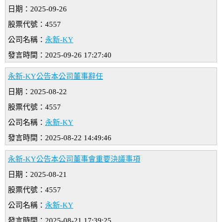
日期：2025-09-26
股票代號：4557
公司名稱：
永新-KY
發言時間：2025-09-26 17:27:40
永新-KY公告本公司董事辭任
日期：2025-08-22
股票代號：4557
公司名稱：
永新-KY
發言時間：2025-08-22 14:49:46
永新-KY公告本公司董事會重要決議事項
日期：2025-08-21
股票代號：4557
公司名稱：
永新-KY
發言時間：2025-08-21 17:39:25