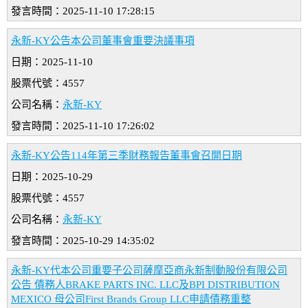
發言時間：2025-11-10 17:28:15
永新-KY公告本公司董事會重要決議事項
日期：2025-11-10
股票代號：4557
公司名稱：
永新-KY
發言時間：2025-11-10 17:26:02
永新-KY公告114年第三季財務報告董事會召開日期
日期：2025-10-29
股票代號：4557
公司名稱：
永新-KY
發言時間：2025-10-29 14:35:02
永新-KY代本公司重要子公司薩摩亞商永新制動股份有限公司
公告 債務人BRAKE PARTS INC. LLC及BPI DISTRIBUTION
MEXICO 母公司First Brands Group LLC申請債務重整