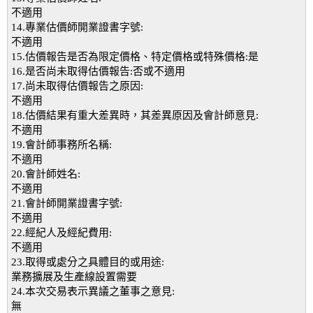
不適用
14.專業估價師開業證書字號:
不適用
15.估價報告是否為限定價格、特定價格或特殊價格:是
16.是否尚未取得估價報告:否或不適用
17.尚未取得估價報告之原因:
不適用
18.估價結果有重大差異時，其差異原因及會計師意見:
不適用
19.會計師事務所名稱:
不適用
20.會計師姓名:
不適用
21.會計師開業證書字號:
不適用
22.經紀人及經紀費用:
不適用
23.取得或處分之具體目的或用途:
業務擴展及生產線設置需要
24.本次交易表示異議之董事之意見:
無