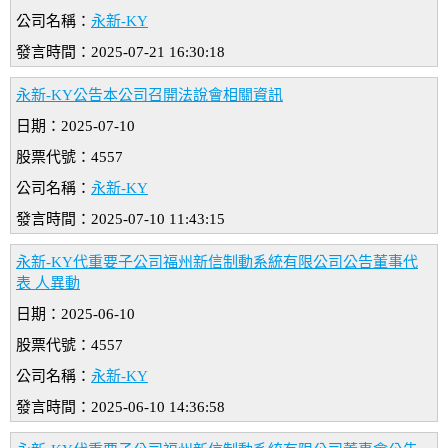
公司名稱：
永新-KY
發言時間：2025-07-21 16:30:18
永新-KY公告本公司召開法說會相關資訊
日期：2025-07-10
股票代號：4557
公司名稱：
永新-KY
發言時間：2025-07-10 11:43:15
永新-KY代重要子公司福州新信制動系統有限公司公告董事代
表 人異動
日期：2025-06-10
股票代號：4557
公司名稱：
永新-KY
發言時間：2025-06-10 14:36:58