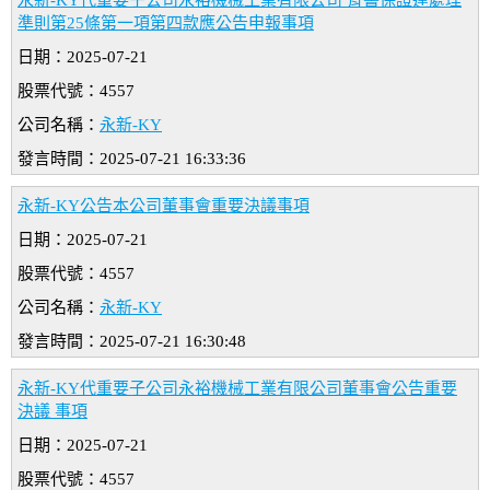
永新-KY代重要子公司永裕機械工業有限公司 背書保證達處理
準則第25條第一項第四款應公告申報事項
日期：2025-07-21
股票代號：4557
公司名稱：
永新-KY
發言時間：2025-07-21 16:33:36
永新-KY公告本公司董事會重要決議事項
日期：2025-07-21
股票代號：4557
公司名稱：
永新-KY
發言時間：2025-07-21 16:30:48
永新-KY代重要子公司永裕機械工業有限公司董事會公告重要
決議 事項
日期：2025-07-21
股票代號：4557