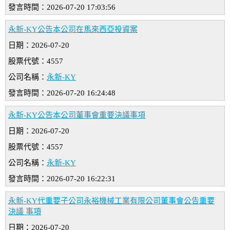
發言時間：2026-07-20 17:03:56
永新-KY公告本公司在馬來西亞投資案
日期：2026-07-20
股票代號：4557
公司名稱：
永新-KY
發言時間：2026-07-20 16:24:48
永新-KY公告本公司董事會重要決議事項
日期：2026-07-20
股票代號：4557
公司名稱：
永新-KY
發言時間：2026-07-20 16:22:31
永新-KY代重要子公司永裕機械工業有限公司董事會公告重要
決議 事項
日期：2026-07-20