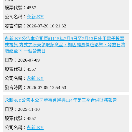
股票代號：4557
公司名稱：
永新-KY
發言時間：2026-07-20 16:21:32
永新-KY公告本公司原訂115年7月9日至7月13日使用電子投票
或視訊 方式之股東領取紀念品，如因颱風停班影響，發放日將
順延至下 一個營業日
日期：2026-07-09
股票代號：4557
公司名稱：
永新-KY
發言時間：2026-07-09 13:54:53
永新-KY公告本公司董事會通過114年第三季合併財務報告
日期：2025-11-10
股票代號：4557
公司名稱：
永新-KY