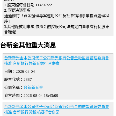
1.股東臨時會日期:114/07/22
2.重要決議事項:
通過修訂「資金辦理專案運用公共及社會福利事業投資處理程
序」
3.其他應敘明事項:依照金融控股公司法規定由董事會行使股東
會職權
台新金其他重大消息
台新新光金本公司代子公司新光銀行公告金融監督管理委員會
核准 台新銀行與新光銀行合併案
日期：2026-08-04
股票代號：2887
公司名稱：
台新新光金
發言時間：2026-08-04 18:43:09
台新新光金本公司代子公司台新銀行公告金融監督管理委員會
核准 台新銀行與新光銀行合併案