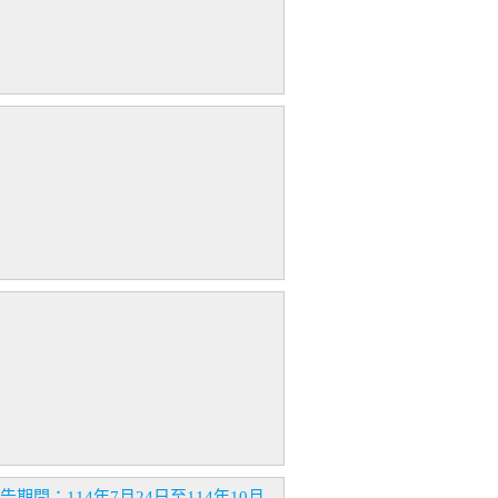
：114年7月24日至114年10月