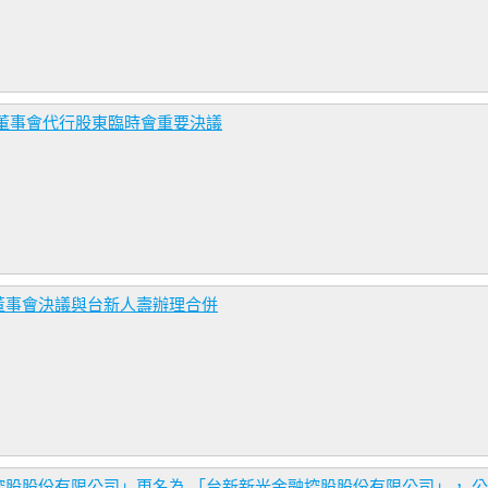
董事會代行股東臨時會重要決議
董事會決議與台新人壽辦理合併
股份有限公司」更名為 「台新新光金融控股股份有限公司」， 公告期間