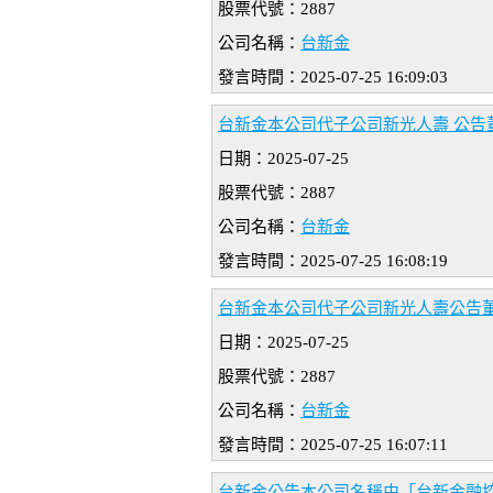
股票代號：2887
公司名稱：
台新金
發言時間：2025-07-25 16:09:03
台新金本公司代子公司新光人壽 公告
日期：2025-07-25
股票代號：2887
公司名稱：
台新金
發言時間：2025-07-25 16:08:19
台新金本公司代子公司新光人壽公告
日期：2025-07-25
股票代號：2887
公司名稱：
台新金
發言時間：2025-07-25 16:07:11
台新金公告本公司名稱由「台新金融控股