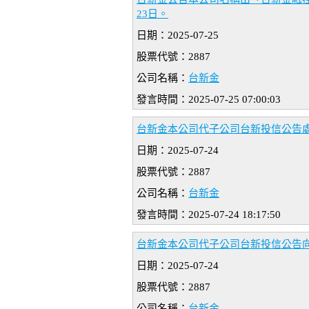
23日。
日期：2025-07-25
股票代號：2887
公司名稱：
台新金
發言時間：2025-07-25 07:00:03
台新金本公司代子公司台新投信公告處分
日期：2025-07-24
股票代號：2887
公司名稱：
台新金
發言時間：2025-07-24 18:17:50
台新金本公司代子公司台新投信公告向
日期：2025-07-24
股票代號：2887
公司名稱：
台新金