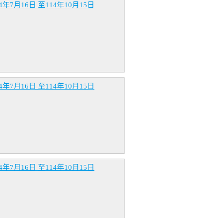
16日 至114年10月15日
16日 至114年10月15日
16日 至114年10月15日