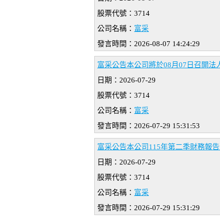
股票代號：3714
公司名稱：
富采
發言時間：2026-08-07 14:24:29
富采公告本公司將於08月07日召開法
日期：2026-07-29
股票代號：3714
公司名稱：
富采
發言時間：2026-07-29 15:31:53
富采公告本公司115年第二季財務報告
日期：2026-07-29
股票代號：3714
公司名稱：
富采
發言時間：2026-07-29 15:31:29