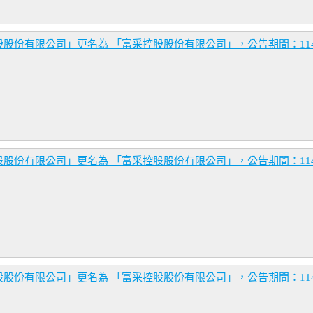
份有限公司」更名為 「富采控股股份有限公司」，公告期間：114年7月
份有限公司」更名為 「富采控股股份有限公司」，公告期間：114年7月
份有限公司」更名為 「富采控股股份有限公司」，公告期間：114年7月