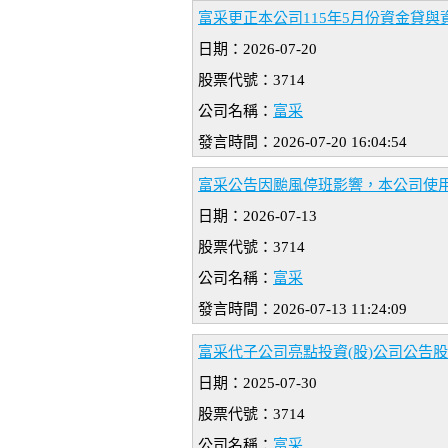
富采更正本公司115年5月份資金貸與
日期：2026-07-20
股票代號：3714
公司名稱：
富采
發言時間：2026-07-20 16:04:54
富采公告因颱風停班影響，本公司使用
日期：2026-07-13
股票代號：3714
公司名稱：
富采
發言時間：2026-07-13 11:24:09
富采代子公司亮點投資(股)公司公告股
日期：2025-07-30
股票代號：3714
公司名稱：
富采