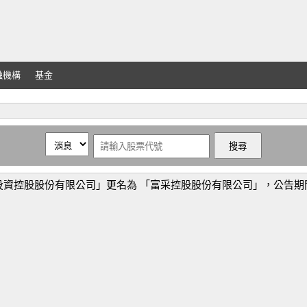
融機構
基金
控股股份有限公司」更名為 「富采控股股份有限公司」，公告期間：114