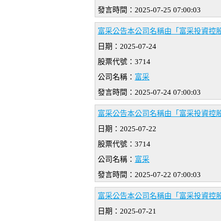
發言時間：2025-07-25 07:00:03
富采公告本公司名稱由「富采投資控股股
日期：2025-07-24
股票代號：3714
公司名稱：
富采
發言時間：2025-07-24 07:00:03
富采公告本公司名稱由「富采投資控股股
日期：2025-07-22
股票代號：3714
公司名稱：
富采
發言時間：2025-07-22 07:00:03
富采公告本公司名稱由「富采投資控股股
日期：2025-07-21