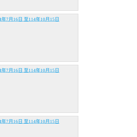
16日 至114年10月15日
16日 至114年10月15日
16日 至114年10月15日