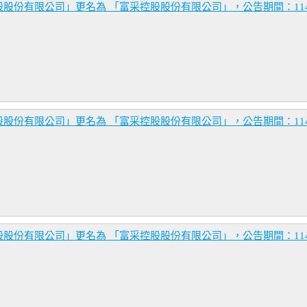
份有限公司」更名為 「富采控股股份有限公司」，公告期間：114年7月
份有限公司」更名為 「富采控股股份有限公司」，公告期間：114年7月
份有限公司」更名為 「富采控股股份有限公司」，公告期間：114年7月