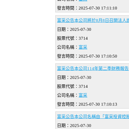
發言時間：2025-07-30 17:11:10
富采公告本公司將於8月8日召開法人
日期：2025-07-30
股票代號：3714
公司名稱：
富采
發言時間：2025-07-30 17:10:50
富采公告本公司114年第二季財務報告
日期：2025-07-30
股票代號：3714
公司名稱：
富采
發言時間：2025-07-30 17:10:13
富采公告本公司名稱由「富采投資控股股
日期：2025-07-30