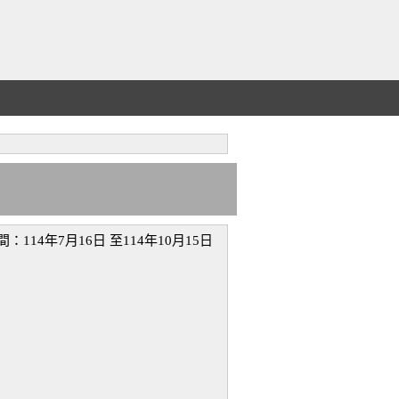
年7月16日 至114年10月15日