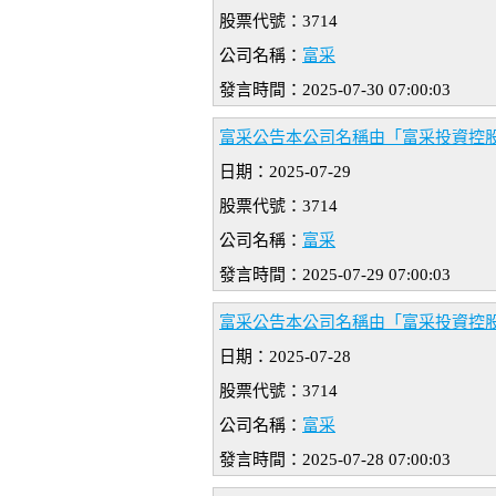
股票代號：3714
公司名稱：
富采
發言時間：2025-07-30 07:00:03
富采公告本公司名稱由「富采投資控股股
日期：2025-07-29
股票代號：3714
公司名稱：
富采
發言時間：2025-07-29 07:00:03
富采公告本公司名稱由「富采投資控股股
日期：2025-07-28
股票代號：3714
公司名稱：
富采
發言時間：2025-07-28 07:00:03