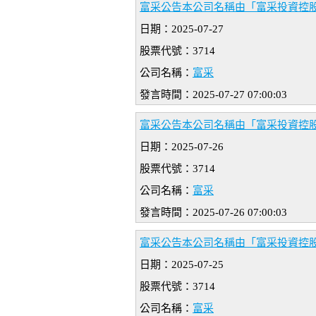
富采公告本公司名稱由「富采投資控股股
日期：2025-07-27
股票代號：3714
公司名稱：
富采
發言時間：2025-07-27 07:00:03
富采公告本公司名稱由「富采投資控股股
日期：2025-07-26
股票代號：3714
公司名稱：
富采
發言時間：2025-07-26 07:00:03
富采公告本公司名稱由「富采投資控股股
日期：2025-07-25
股票代號：3714
公司名稱：
富采