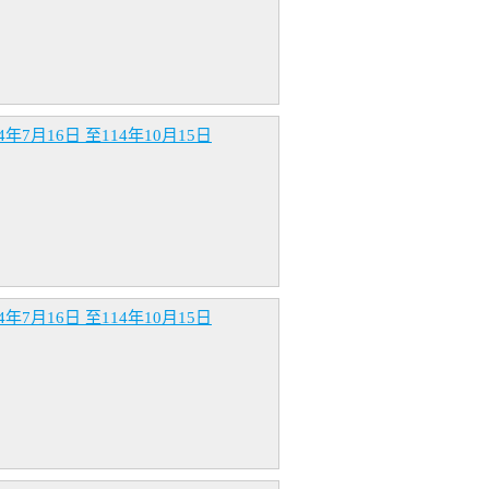
16日 至114年10月15日
16日 至114年10月15日