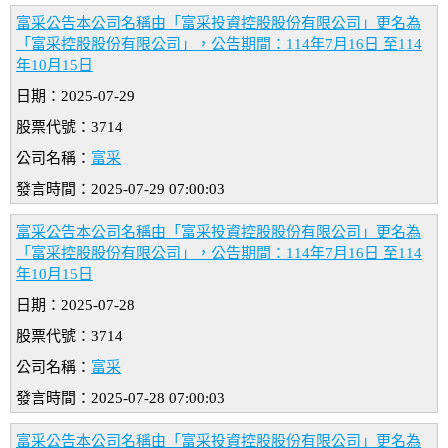
富采公告本公司名稱由「富采投資控股股份有限公司」更名為
「富采控股股份有限公司」，公告期間：114年7月16日 至114
年10月15日
日期：2025-07-29
股票代號：3714
公司名稱：
富采
發言時間：2025-07-29 07:00:03
富采公告本公司名稱由「富采投資控股股份有限公司」更名為
「富采控股股份有限公司」，公告期間：114年7月16日 至114
年10月15日
日期：2025-07-28
股票代號：3714
公司名稱：
富采
發言時間：2025-07-28 07:00:03
富采公告本公司名稱由「富采投資控股股份有限公司」更名為