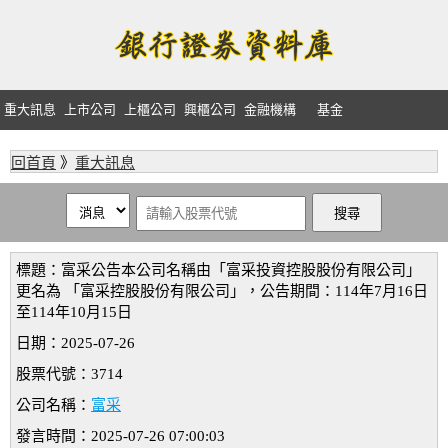
重大訊息
上市公司
上櫃公司
興櫃公司
金融機構
基金
回首頁
》
重大訊息
標題：富采公告本公司名稱由「富采投資控股股份有限公司」
更名為 「富采控股股份有限公司」，公告期間：114年7月16日
至114年10月15日
日期：2025-07-26
股票代號：3714
公司名稱：
富采
發言時間：2025-07-26 07:00:03