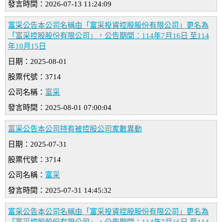
發言時間：2026-07-13 11:24:09
富采公告本公司名稱由「富采投資控股股份有限公司」更名為
「富采控股股份有限公司」，公告期間：114年7月16日 至114
年10月15日
日期：2025-08-01
股票代號：3714
公司名稱：
富采
發言時間：2025-08-01 07:00:04
富采公告本公司持有被控股公司家數異動
日期：2025-07-31
股票代號：3714
公司名稱：
富采
發言時間：2025-07-31 14:45:32
富采公告本公司名稱由「富采投資控股股份有限公司」更名為