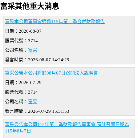
富采其他重大消息
富采本公司董事會通過115年第二季合併財務報告
日期：2026-08-07
股票代號：3714
公司名稱：
富采
發言時間：2026-08-07 14:24:29
富采公告本公司將於08月07日召開法人說明會
日期：2026-07-29
股票代號：3714
公司名稱：
富采
發言時間：2026-07-29 15:31:53
富采公告本公司115年第二季財務報告董事會 預計召開日期為
115年8月7日