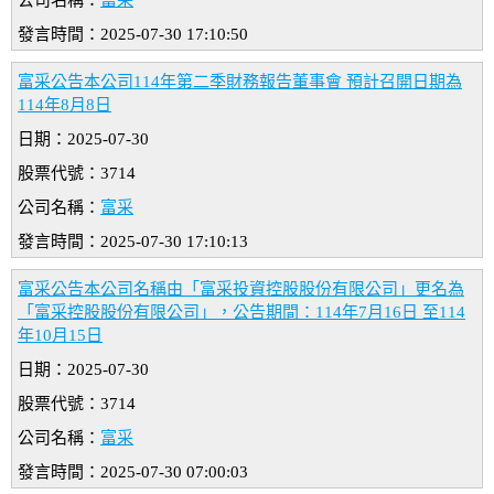
公司名稱：
富采
發言時間：2025-07-30 17:10:50
富采公告本公司114年第二季財務報告董事會 預計召開日期為
114年8月8日
日期：2025-07-30
股票代號：3714
公司名稱：
富采
發言時間：2025-07-30 17:10:13
富采公告本公司名稱由「富采投資控股股份有限公司」更名為
「富采控股股份有限公司」，公告期間：114年7月16日 至114
年10月15日
日期：2025-07-30
股票代號：3714
公司名稱：
富采
發言時間：2025-07-30 07:00:03