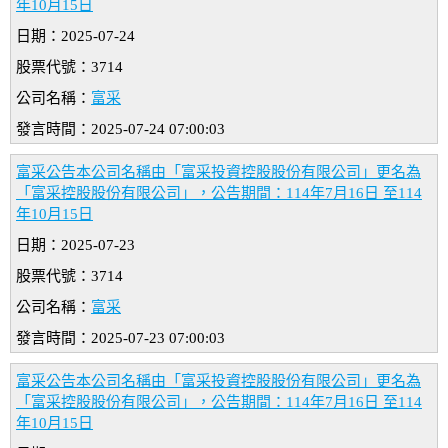
年10月15日
日期：2025-07-24
股票代號：3714
公司名稱：
富采
發言時間：2025-07-24 07:00:03
富采公告本公司名稱由「富采投資控股股份有限公司」更名為
「富采控股股份有限公司」，公告期間：114年7月16日 至114
年10月15日
日期：2025-07-23
股票代號：3714
公司名稱：
富采
發言時間：2025-07-23 07:00:03
富采公告本公司名稱由「富采投資控股股份有限公司」更名為
「富采控股股份有限公司」，公告期間：114年7月16日 至114
年10月15日