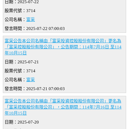
日期：2025-07-22
股票代號：3714
公司名稱：
富采
發言時間：2025-07-22 07:00:03
富采公告本公司名稱由「富采投資控股股份有限公司」更名為
「富采控股股份有限公司」，公告期間：114年7月16日 至114
年10月15日
日期：2025-07-21
股票代號：3714
公司名稱：
富采
發言時間：2025-07-21 07:00:03
富采公告本公司名稱由「富采投資控股股份有限公司」更名為
「富采控股股份有限公司」，公告期間：114年7月16日 至114
年10月15日
日期：2025-07-20