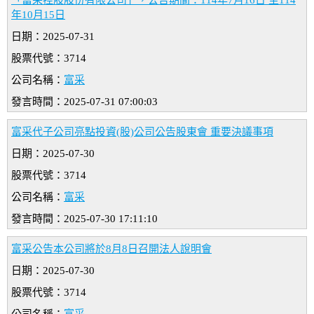
「富采控股股份有限公司」，公告期間：114年7月16日 至114
年10月15日
日期：2025-07-31
股票代號：3714
公司名稱：
富采
發言時間：2025-07-31 07:00:03
富采代子公司亮點投資(股)公司公告股東會 重要決議事項
日期：2025-07-30
股票代號：3714
公司名稱：
富采
發言時間：2025-07-30 17:11:10
富采公告本公司將於8月8日召開法人說明會
日期：2025-07-30
股票代號：3714