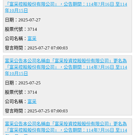
「富采控股股份有限公司」，公告期間：114年7月16日 至114
年10月15日
日期：2025-07-27
股票代號：3714
公司名稱：
富采
發言時間：2025-07-27 07:00:03
富采公告本公司名稱由「富采投資控股股份有限公司」更名為
「富采控股股份有限公司」，公告期間：114年7月16日 至114
年10月15日
日期：2025-07-25
股票代號：3714
公司名稱：
富采
發言時間：2025-07-25 07:00:03
富采公告本公司名稱由「富采投資控股股份有限公司」更名為
「富采控股股份有限公司」，公告期間：114年7月16日 至114