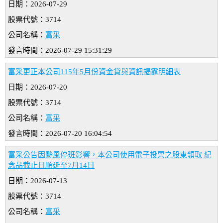
日期：2026-07-29
股票代號：3714
公司名稱：
富采
發言時間：2026-07-29 15:31:29
富采更正本公司115年5月份資金貸與資訊揭露明細表
日期：2026-07-20
股票代號：3714
公司名稱：
富采
發言時間：2026-07-20 16:04:54
富采公告因颱風停班影響，本公司使用電子投票之股東領取 紀
念品截止日順延至7月14日
日期：2026-07-13
股票代號：3714
公司名稱：
富采