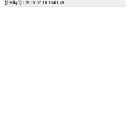
發言時間：2025-07-16 16:01:45