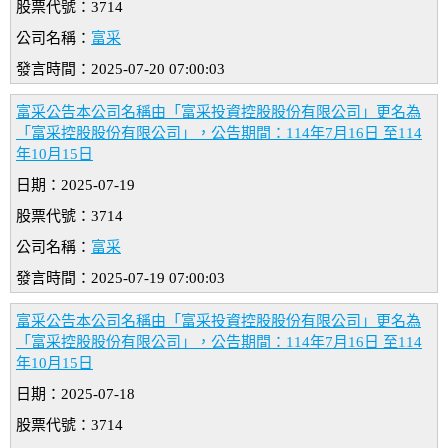
股票代號：3714
公司名稱：
富采
發言時間：2025-07-20 07:00:03
富采公告本公司名稱由「富采投資控股股份有限公司」更名為
「富采控股股份有限公司」，公告期間：114年7月16日 至114
年10月15日
日期：2025-07-19
股票代號：3714
公司名稱：
富采
發言時間：2025-07-19 07:00:03
富采公告本公司名稱由「富采投資控股股份有限公司」更名為
「富采控股股份有限公司」，公告期間：114年7月16日 至114
年10月15日
日期：2025-07-18
股票代號：3714