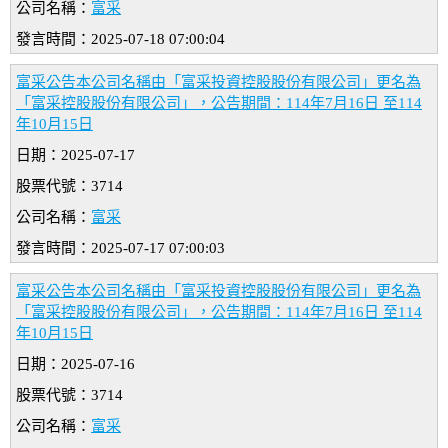
公司名稱：
富采
發言時間：2025-07-18 07:00:04
富采公告本公司名稱由「富采投資控股股份有限公司」更名為
「富采控股股份有限公司」，公告期間：114年7月16日 至114
年10月15日
日期：2025-07-17
股票代號：3714
公司名稱：
富采
發言時間：2025-07-17 07:00:03
富采公告本公司名稱由「富采投資控股股份有限公司」更名為
「富采控股股份有限公司」，公告期間：114年7月16日 至114
年10月15日
日期：2025-07-16
股票代號：3714
公司名稱：
富采