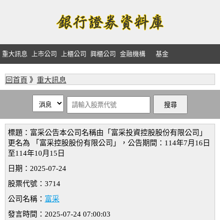
重大訊息
上市公司
上櫃公司
興櫃公司
金融機構
基金
回首頁
》
重大訊息
標題：富采公告本公司名稱由「富采投資控股股份有限公司」
更名為 「富采控股股份有限公司」，公告期間：114年7月16日
至114年10月15日
日期：2025-07-24
股票代號：3714
公司名稱：
富采
發言時間：2025-07-24 07:00:03