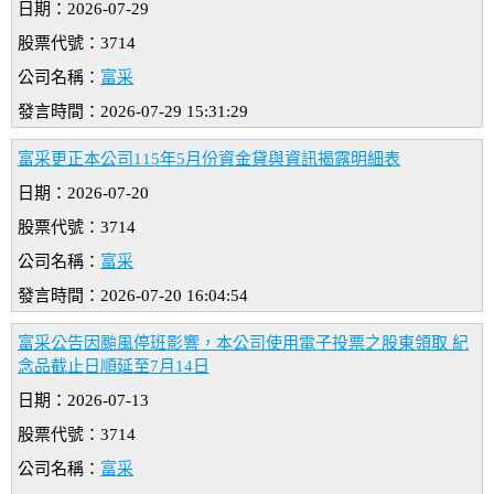
日期：2026-07-29
股票代號：3714
公司名稱：
富采
發言時間：2026-07-29 15:31:29
富采更正本公司115年5月份資金貸與資訊揭露明細表
日期：2026-07-20
股票代號：3714
公司名稱：
富采
發言時間：2026-07-20 16:04:54
富采公告因颱風停班影響，本公司使用電子投票之股東領取 紀
念品截止日順延至7月14日
日期：2026-07-13
股票代號：3714
公司名稱：
富采