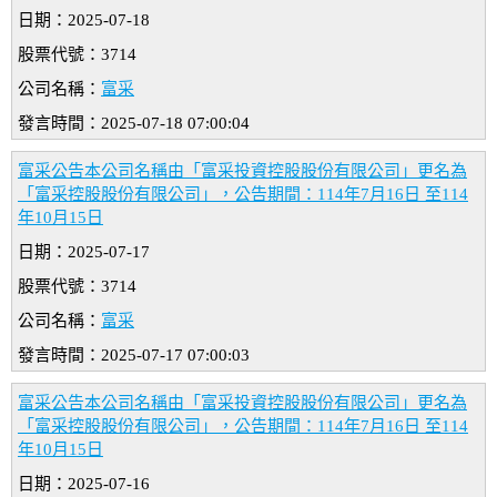
日期：2025-07-18
股票代號：3714
公司名稱：
富采
發言時間：2025-07-18 07:00:04
富采公告本公司名稱由「富采投資控股股份有限公司」更名為
「富采控股股份有限公司」，公告期間：114年7月16日 至114
年10月15日
日期：2025-07-17
股票代號：3714
公司名稱：
富采
發言時間：2025-07-17 07:00:03
富采公告本公司名稱由「富采投資控股股份有限公司」更名為
「富采控股股份有限公司」，公告期間：114年7月16日 至114
年10月15日
日期：2025-07-16