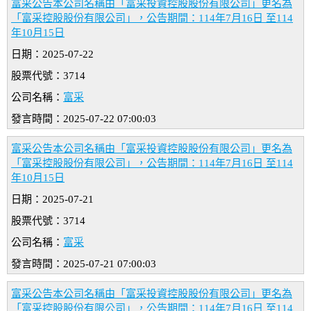
富采公告本公司名稱由「富采投資控股股份有限公司」更名為
「富采控股股份有限公司」，公告期間：114年7月16日 至114
年10月15日
日期：2025-07-22
股票代號：3714
公司名稱：
富采
發言時間：2025-07-22 07:00:03
富采公告本公司名稱由「富采投資控股股份有限公司」更名為
「富采控股股份有限公司」，公告期間：114年7月16日 至114
年10月15日
日期：2025-07-21
股票代號：3714
公司名稱：
富采
發言時間：2025-07-21 07:00:03
富采公告本公司名稱由「富采投資控股股份有限公司」更名為
「富采控股股份有限公司」，公告期間：114年7月16日 至114