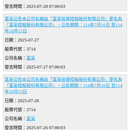
發言時間：2025-07-28 07:00:03
富采公告本公司名稱由「富采投資控股股份有限公司」更名為
「富采控股股份有限公司」，公告期間：114年7月16日 至114
年10月15日
日期：2025-07-27
股票代號：3714
公司名稱：
富采
發言時間：2025-07-27 07:00:03
富采公告本公司名稱由「富采投資控股股份有限公司」更名為
「富采控股股份有限公司」，公告期間：114年7月16日 至114
年10月15日
日期：2025-07-26
股票代號：3714
公司名稱：
富采
發言時間：2025-07-26 07:00:03