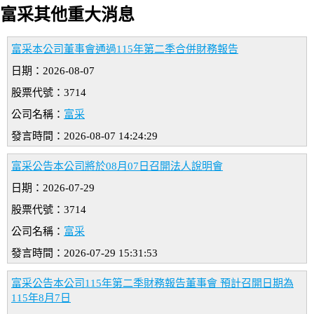
富采其他重大消息
富采本公司董事會通過115年第二季合併財務報告
日期：2026-08-07
股票代號：3714
公司名稱：
富采
發言時間：2026-08-07 14:24:29
富采公告本公司將於08月07日召開法人說明會
日期：2026-07-29
股票代號：3714
公司名稱：
富采
發言時間：2026-07-29 15:31:53
富采公告本公司115年第二季財務報告董事會 預計召開日期為
115年8月7日