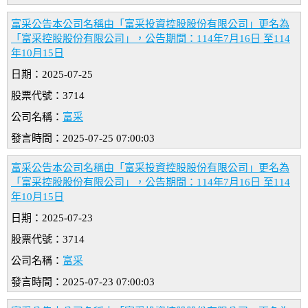
富采公告本公司名稱由「富采投資控股股份有限公司」更名為
「富采控股股份有限公司」，公告期間：114年7月16日 至114
年10月15日
日期：2025-07-25
股票代號：3714
公司名稱：
富采
發言時間：2025-07-25 07:00:03
富采公告本公司名稱由「富采投資控股股份有限公司」更名為
「富采控股股份有限公司」，公告期間：114年7月16日 至114
年10月15日
日期：2025-07-23
股票代號：3714
公司名稱：
富采
發言時間：2025-07-23 07:00:03