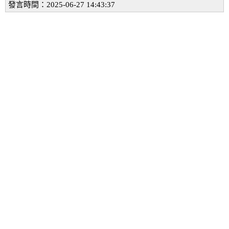
發言時間：2025-06-27 14:43:37