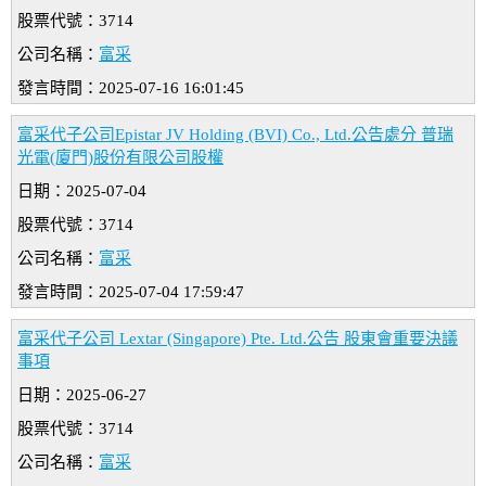
股票代號：3714
公司名稱：
富采
發言時間：2025-07-16 16:01:45
富采代子公司Epistar JV Holding (BVI) Co., Ltd.公告處分 普瑞
光電(廈門)股份有限公司股權
日期：2025-07-04
股票代號：3714
公司名稱：
富采
發言時間：2025-07-04 17:59:47
富采代子公司 Lextar (Singapore) Pte. Ltd.公告 股東會重要決議
事項
日期：2025-06-27
股票代號：3714
公司名稱：
富采