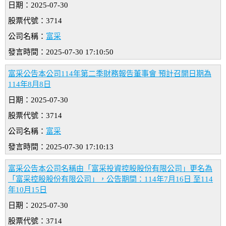
日期：2025-07-30
股票代號：3714
公司名稱：
富采
發言時間：2025-07-30 17:10:50
富采公告本公司114年第二季財務報告董事會 預計召開日期為
114年8月8日
日期：2025-07-30
股票代號：3714
公司名稱：
富采
發言時間：2025-07-30 17:10:13
富采公告本公司名稱由「富采投資控股股份有限公司」更名為
「富采控股股份有限公司」，公告期間：114年7月16日 至114
年10月15日
日期：2025-07-30
股票代號：3714