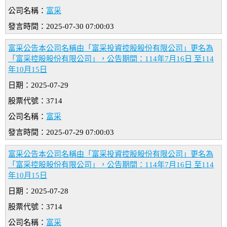
公司名稱：
富采
發言時間：2025-07-30 07:00:03
富采公告本公司名稱由「富采投資控股股份有限公司」更名為
「富采控股股份有限公司」，公告期間：114年7月16日 至114
年10月15日
日期：2025-07-29
股票代號：3714
公司名稱：
富采
發言時間：2025-07-29 07:00:03
富采公告本公司名稱由「富采投資控股股份有限公司」更名為
「富采控股股份有限公司」，公告期間：114年7月16日 至114
年10月15日
日期：2025-07-28
股票代號：3714
公司名稱：
富采