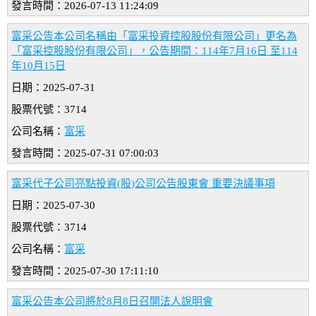
發言時間：2026-07-13 11:24:09
富采公告本公司名稱由「富采投資控股股份有限公司」更名為
「富采控股股份有限公司」，公告期間：114年7月16日 至114
年10月15日
日期：2025-07-31
股票代號：3714
公司名稱：
富采
發言時間：2025-07-31 07:00:03
富采代子公司亮點投資(股)公司公告股東會 重要決議事項
日期：2025-07-30
股票代號：3714
公司名稱：
富采
發言時間：2025-07-30 17:11:10
富采公告本公司將於8月8日召開法人說明會