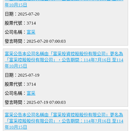
年10月15日
日期：2025-07-20
股票代號：3714
公司名稱：
富采
發言時間：2025-07-20 07:00:03
富采公告本公司名稱由「富采投資控股股份有限公司」更名為
「富采控股股份有限公司」，公告期間：114年7月16日 至114
年10月15日
日期：2025-07-19
股票代號：3714
公司名稱：
富采
發言時間：2025-07-19 07:00:03
富采公告本公司名稱由「富采投資控股股份有限公司」更名為
「富采控股股份有限公司」，公告期間：114年7月16日 至114
年10月15日