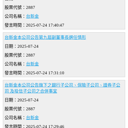
股票代號：2887
公司名稱：
台新金
發言時間：2025-07-24 17:40:47
台新金本公司公告第九屆副董事長選任情形
日期：2025-07-24
股票代號：2887
公司名稱：
台新金
發言時間：2025-07-24 17:31:10
台新金本公司公告旗下之銀行子公司、保險子公司、證券子公
司 及投信子公司之合併事宜
日期：2025-07-24
股票代號：2887
公司名稱：
台新金
發言時間：2025-07-24 17:29:46