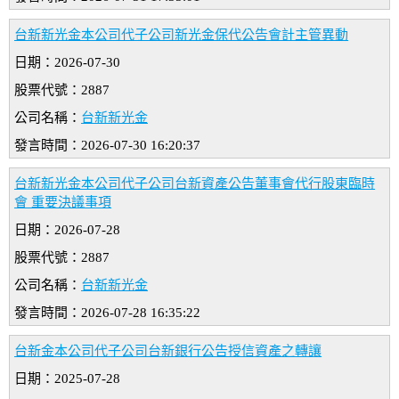
台新新光金本公司代子公司新光金保代公告會計主管異動
日期：2026-07-30
股票代號：2887
公司名稱：
台新新光金
發言時間：2026-07-30 16:20:37
台新新光金本公司代子公司台新資產公告董事會代行股東臨時
會 重要決議事項
日期：2026-07-28
股票代號：2887
公司名稱：
台新新光金
發言時間：2026-07-28 16:35:22
台新金本公司代子公司台新銀行公告授信資產之轉讓
日期：2025-07-28