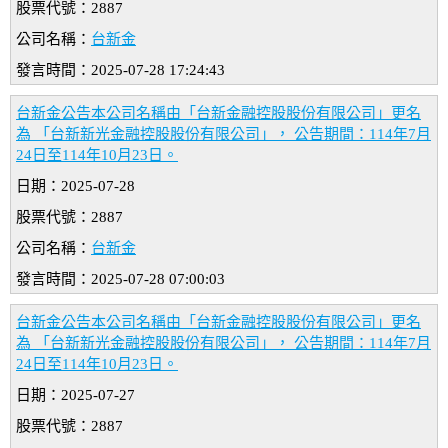
股票代號：2887
公司名稱：
台新金
發言時間：2025-07-28 17:24:43
台新金公告本公司名稱由「台新金融控股股份有限公司」更名
為 「台新新光金融控股股份有限公司」， 公告期間：114年7月
24日至114年10月23日。
日期：2025-07-28
股票代號：2887
公司名稱：
台新金
發言時間：2025-07-28 07:00:03
台新金公告本公司名稱由「台新金融控股股份有限公司」更名
為 「台新新光金融控股股份有限公司」， 公告期間：114年7月
24日至114年10月23日。
日期：2025-07-27
股票代號：2887