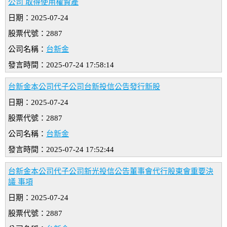
公司 取得使用權資產
日期：2025-07-24
股票代號：2887
公司名稱：
台新金
發言時間：2025-07-24 17:58:14
台新金本公司代子公司台新投信公告發行新股
日期：2025-07-24
股票代號：2887
公司名稱：
台新金
發言時間：2025-07-24 17:52:44
台新金本公司代子公司新光投信公告董事會代行股東會重要決
議 事項
日期：2025-07-24
股票代號：2887