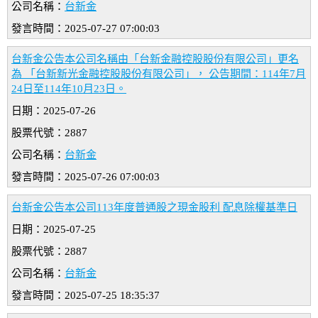
公司名稱：
台新金
發言時間：2025-07-27 07:00:03
台新金公告本公司名稱由「台新金融控股股份有限公司」更名
為 「台新新光金融控股股份有限公司」， 公告期間：114年7月
24日至114年10月23日。
日期：2025-07-26
股票代號：2887
公司名稱：
台新金
發言時間：2025-07-26 07:00:03
台新金公告本公司113年度普通股之現金股利 配息除權基準日
日期：2025-07-25
股票代號：2887
公司名稱：
台新金
發言時間：2025-07-25 18:35:37